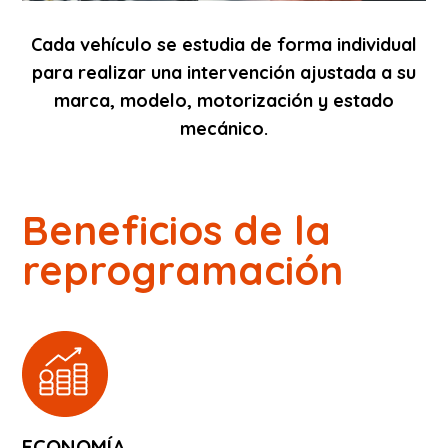
Cada vehículo se estudia de forma individual
para realizar una intervención ajustada a su
marca, modelo, motorización y estado
mecánico.
Beneficios de la
reprogramación
ECONOMÍA