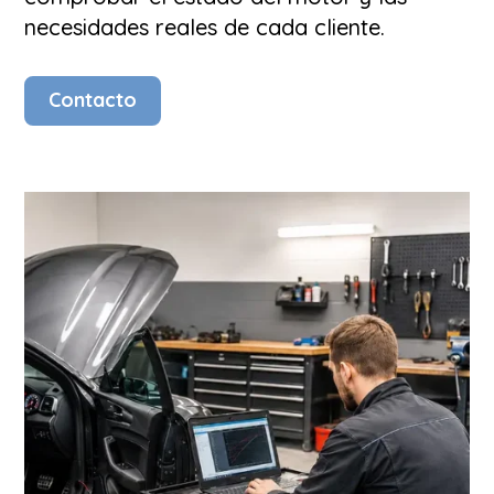
necesidades reales de cada cliente.
Contacto