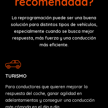
recomendada?
La reprogramación puede ser una buena
solución para distintos tipos de vehículos,
especialmente cuando se busca mejor
respuesta, más fuerza y una conducción
más eficiente.
TURISMO
Para conductores que quieren mejorar la
respuesta del coche, ganar agilidad en
adelantamientos y conseguir una conducción
más cómoda en el día a día.