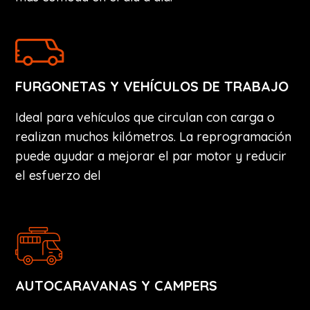
FURGONETAS Y VEHÍCULOS DE TRABAJO
Ideal para vehículos que circulan con carga o
realizan muchos kilómetros. La reprogramación
puede ayudar a mejorar el par motor y reducir
el esfuerzo del
AUTOCARAVANAS Y CAMPERS