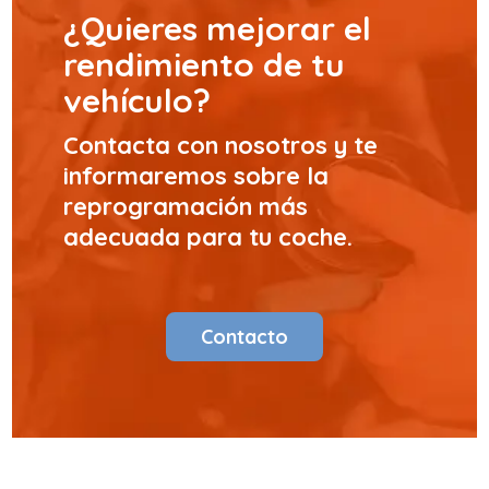
¿Quieres mejorar el
rendimiento de tu
vehículo?
Contacta con nosotros y te
informaremos sobre la
reprogramación más
adecuada para tu coche.
Contacto