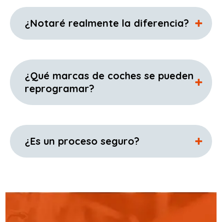
¿Notaré realmente la diferencia?
¿Qué marcas de coches se pueden
reprogramar?
¿Es un proceso seguro?