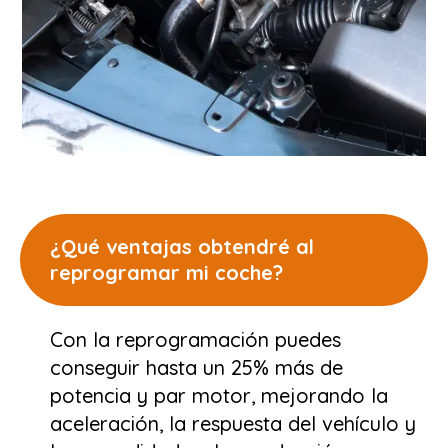
¿Qué ventajas obtendré al
reprogramar mi coche?
Con la reprogramación puedes
conseguir hasta un 25% más de
potencia y par motor, mejorando la
aceleración, la respuesta del vehículo y