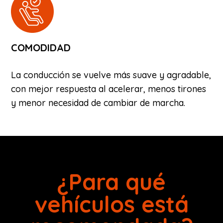
COMODIDAD
La conducción se vuelve más suave y agradable,
con mejor respuesta al acelerar, menos tirones
y menor necesidad de cambiar de marcha.
¿Para qué
vehículos está