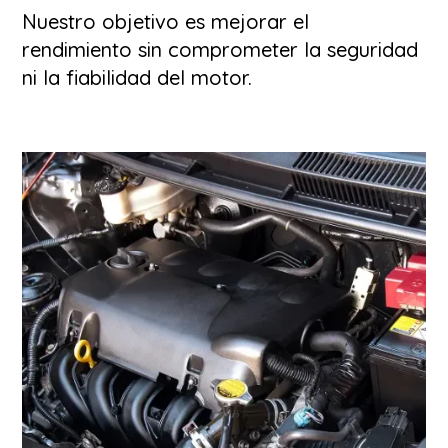
Nuestro objetivo es mejorar el
rendimiento sin comprometer la seguridad
ni la fiabilidad del motor.