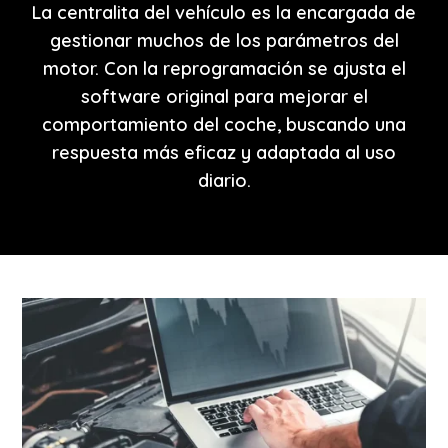
La centralita del vehículo es la encargada de
gestionar muchos de los parámetros del
motor. Con la reprogramación se ajusta el
software original para mejorar el
comportamiento del coche, buscando una
respuesta más eficaz y adaptada al uso
diario.