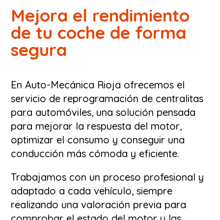
Mejora el rendimiento
de tu coche de forma
segura
En Auto-Mecánica Rioja ofrecemos el
servicio de reprogramación de centralitas
para automóviles, una solución pensada
para mejorar la respuesta del motor,
optimizar el consumo y conseguir una
conducción más cómoda y eficiente.
Trabajamos con un proceso profesional y
adaptado a cada vehículo, siempre
realizando una valoración previa para
comprobar el estado del motor y las