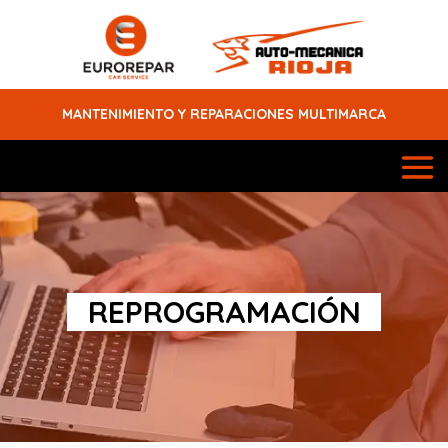
MANTENIMIENTO Y REPARACIONES MULTIMARCA
REPROGRAMACIÓN