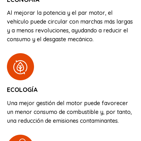
Al mejorar la potencia y el par motor, el
vehículo puede circular con marchas más largas
y a menos revoluciones, ayudando a reducir el
consumo y el desgaste mecánico.
ECOLOGÍA
Una mejor gestión del motor puede favorecer
un menor consumo de combustible y, por tanto,
una reducción de emisiones contaminantes.