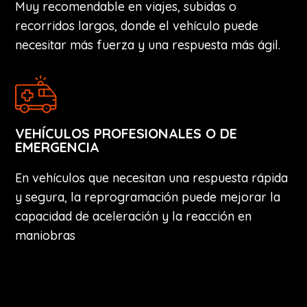
Muy recomendable en viajes, subidas o
recorridos largos, donde el vehículo puede
necesitar más fuerza y una respuesta más ágil.
VEHÍCULOS PROFESIONALES O DE
EMERGENCIA
En vehículos que necesitan una respuesta rápida
y segura, la reprogramación puede mejorar la
capacidad de aceleración y la reacción en
maniobras