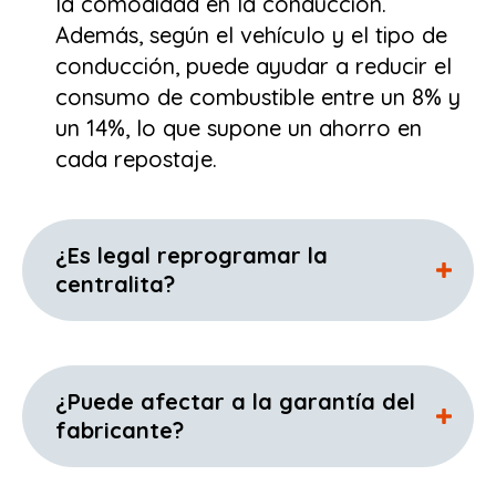
la comodidad en la conducción.
Además, según el vehículo y el tipo de
conducción, puede ayudar a reducir el
consumo de combustible entre un 8% y
un 14%, lo que supone un ahorro en
cada repostaje.
¿Es legal reprogramar la
centralita?
¿Puede afectar a la garantía del
fabricante?