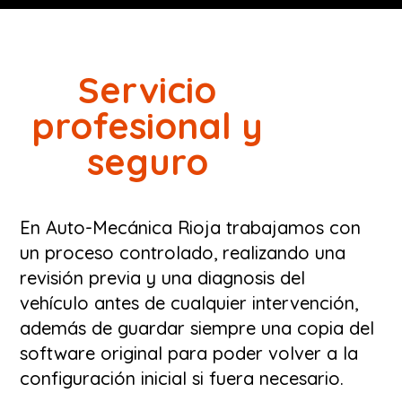
Servicio
profesional y
seguro
En Auto-Mecánica Rioja trabajamos con
un proceso controlado, realizando una
revisión previa y una diagnosis del
vehículo antes de cualquier intervención,
además de guardar siempre una copia del
software original para poder volver a la
configuración inicial si fuera necesario.