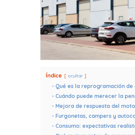
Índice
ocultar
Qué es la reprogramación de 
Cuándo puede merecer la pen
Mejora de respuesta del moto
Furgonetas, campers y autoc
Consumo: expectativas realist