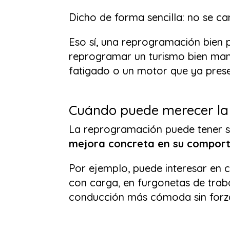
Dicho de forma sencilla: no se ca
Eso sí, una reprogramación bien
reprogramar un turismo bien ma
fatigado o un motor que ya presen
Cuándo puede merecer la
La reprogramación puede tener s
mejora concreta en su compor
Por ejemplo, puede interesar en c
con carga, en furgonetas de tra
conducción más cómoda sin forza